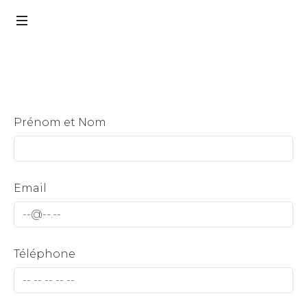
Prénom et Nom
Email
Téléphone